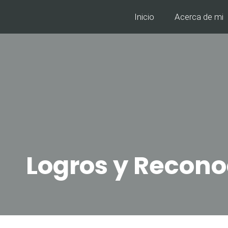
Inicio
Acerca de mi
Logros y Recon