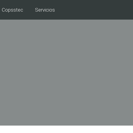
Copsstec
Servicios