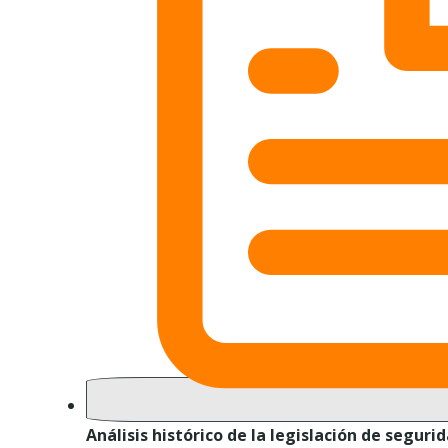
Análisis histórico de la legislación de segurid