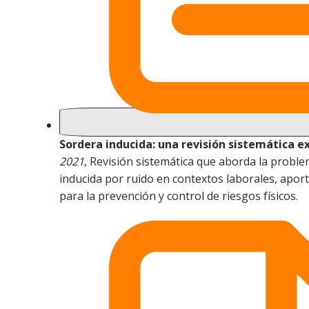
Sordera inducida: una revisión sistemática e
2021
, Revisión sistemática que aborda la proble
inducida por ruido en contextos laborales, aport
para la prevención y control de riesgos físicos.