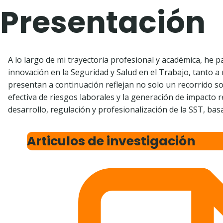
Presentación
A lo largo de mi trayectoria profesional y académica, he 
innovación en la Seguridad y Salud en el Trabajo, tanto a
presentan a continuación reflejan no solo un recorrido 
efectiva de riesgos laborales y la generación de impacto r
desarrollo, regulación y profesionalización de la SST, basa
Articulos de investigación