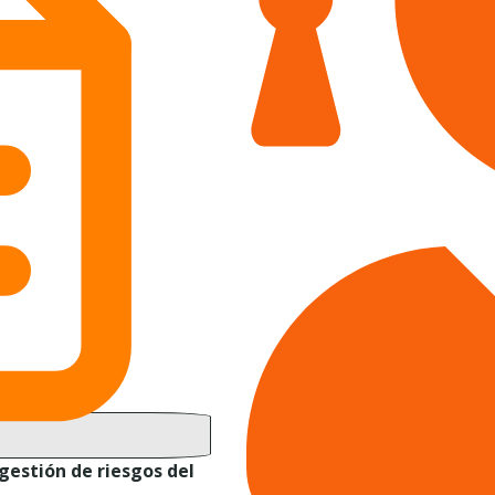
gestión de riesgos del