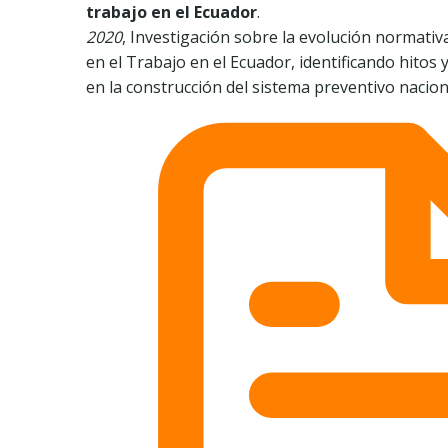
trabajo en el Ecuador
.
2020
, Investigación sobre la evolución normativ
en el Trabajo en el Ecuador, identificando hitos 
en la construcción del sistema preventivo nacion