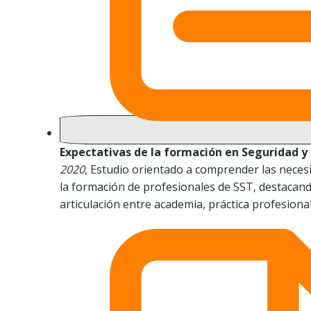
Expectativas de la formación en Seguridad y 
2020
, Estudio orientado a comprender las neces
la formación de profesionales de SST, destacand
articulación entre academia, práctica profesional