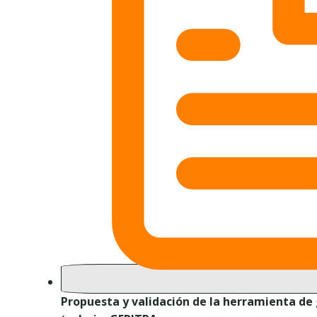
Propuesta y validación de la herramienta de 