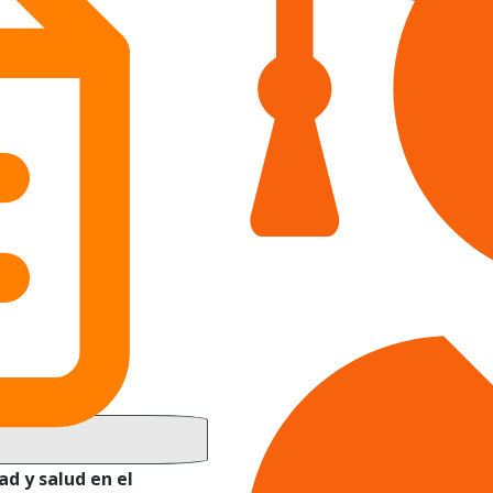
ad y salud en el