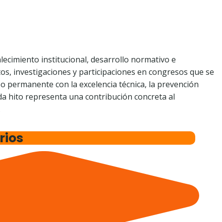
lecimiento institucional, desarrollo normativo e
tos, investigaciones y participaciones en congresos que se
 permanente con la excelencia técnica, la prevención
ada hito representa una contribución concreta al
.
rios