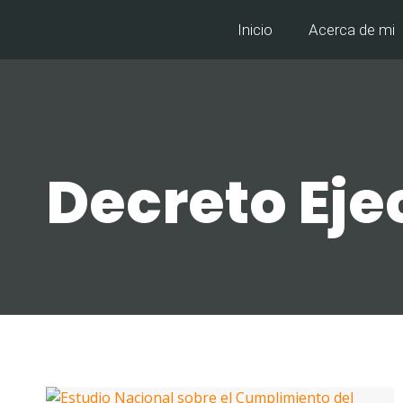
Inicio
Acerca de mi
Decreto Eje