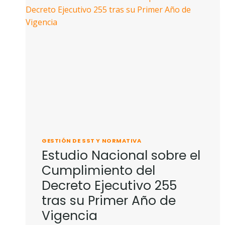
GESTIÓN DE SST Y NORMATIVA
Estudio Nacional sobre el
Cumplimiento del
Decreto Ejecutivo 255
tras su Primer Año de
Vigencia