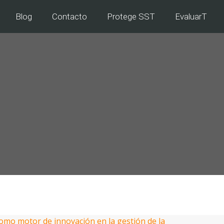
Blog
Contacto
Protege SST
EvaluarT