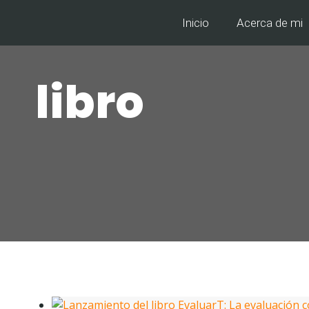
Inicio
Acerca de mi
libro