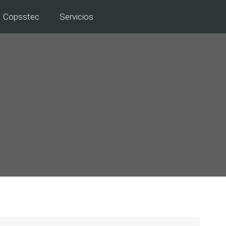
Copsstec
Servicios