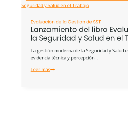
Evaluación de la Gestion de SST
Lanzamiento del libro Eval
la Seguridad y Salud en el 
La gestión moderna de la Seguridad y Salud en
evidencia técnica y percepción…
Leer más