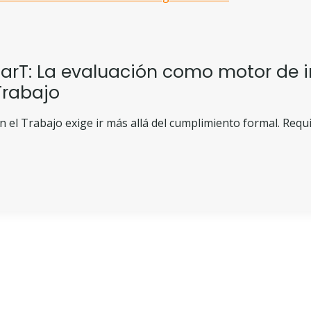
uarT: La evaluación como motor de 
Trabajo
 el Trabajo exige ir más allá del cumplimiento formal. Requi