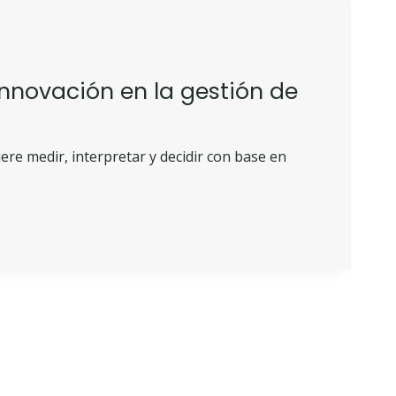
innovación en la gestión de
ere medir, interpretar y decidir con base en